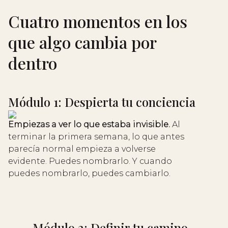
Cuatro momentos en los
que algo cambia por
dentro
Módulo 1: Despierta tu conciencia
Empiezas a ver lo que estaba invisible.
Al
terminar la primera semana, lo que antes
parecía normal empieza a volverse
evidente. Puedes nombrarlo. Y cuando
puedes nombrarlo, puedes cambiarlo.
Módulo 2: Definir tu camino