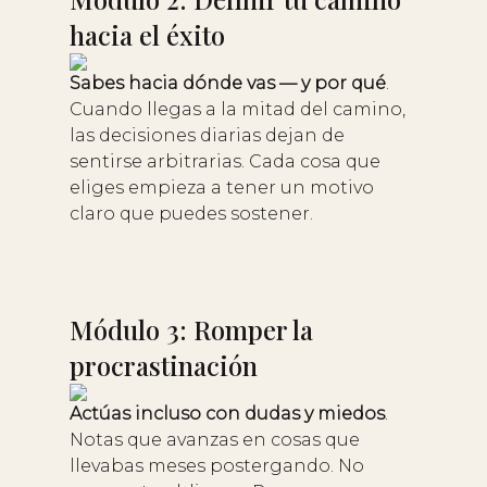
hacia el éxito
Sabes hacia dónde vas — y por qué
.
Cuando llegas a la mitad del camino,
las decisiones diarias dejan de
sentirse arbitrarias. Cada cosa que
eliges empieza a tener un motivo
claro que puedes sostener.
Módulo 3: Romper la
procrastinación
Actúas incluso con dudas y miedos
.
Notas que avanzas en cosas que
llevabas meses postergando. No