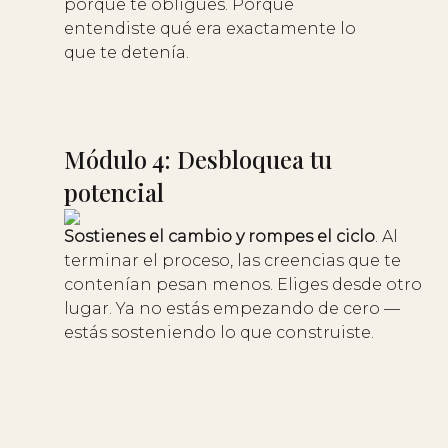
porque te obligues. Porque
entendiste qué era exactamente lo
que te detenía.
Módulo 4: Desbloquea tu
potencial
Sostienes el cambio y rompes el ciclo
. Al
terminar el proceso, las creencias que te
contenían pesan menos. Eliges desde otro
lugar. Ya no estás empezando de cero —
estás sosteniendo lo que construiste.
Quiero vivir estas 4 transformaciones