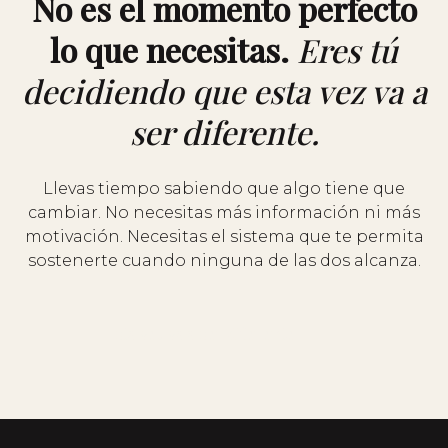
No es el momento perfecto
lo que necesitas.
Eres tú
decidiendo que esta vez va a
ser diferente.
Llevas tiempo sabiendo que algo tiene que
cambiar. No necesitas más información ni más
motivación. Necesitas el sistema que te permita
sostenerte cuando ninguna de las dos alcanza.
Esta vez va a ser diferente