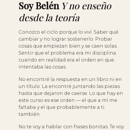
Soy Belén
Y no enseño
desde la teoría
Conozco el ciclo porque lo viví. Saber qué
cambiar y no lograr sostenerlo. Probar
cosas que empiezan bien y se caen solas.
Sentir que el problema era mi disciplina
cuando en realidad era el orden en que
intentaba las cosas.
No encontré la respuesta en un libro ni en
un título. La encontré juntando las piezas
hasta que dejaron de caerse. Lo que hay en
este curso es ese orden — el que a mí me
faltaba y el que probablemente a ti
también.
No te voy a hablar con frases bonitas. Te voy