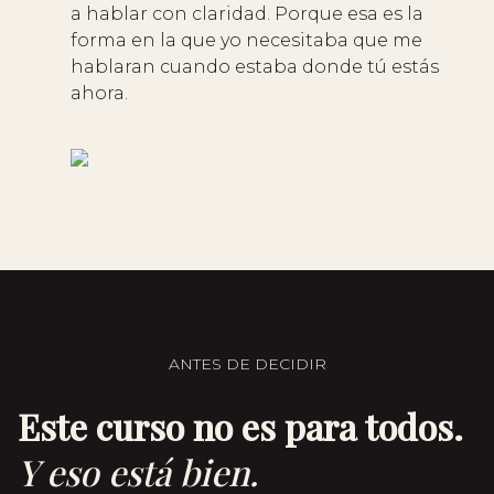
a hablar con claridad. Porque esa es la
forma en la que yo necesitaba que me
hablaran cuando estaba donde tú estás
ahora.
ANTES DE DECIDIR
Este curso no es para todos.
Y eso está bien.