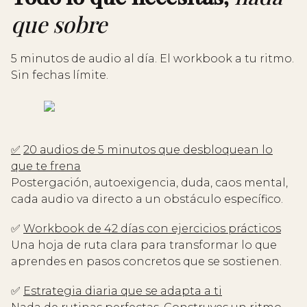
que sobre
5 minutos de audio al día. El workbook a tu ritmo.
Sin fechas límite.
✅
20 audios de 5 minutos que desbloquean lo
que te frena
Postergación, autoexigencia, duda, caos mental,
cada audio va directo a un obstáculo específico.
✅
Workbook de 42 días con ejercicios prácticos
Una hoja de ruta clara para transformar lo que
aprendes en pasos concretos que se sostienen.
✅
Estrategia diaria que se adapta a ti